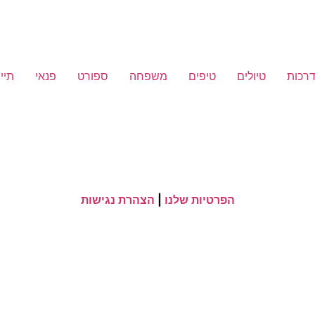
רכות
טיולים
טיפים
משפחה
ספורט
פנאי
תיי
הפרטיות שלנו
|
הצהרת נגישות