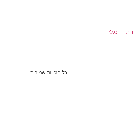
רות
כללי
כל הזכויות שמורות