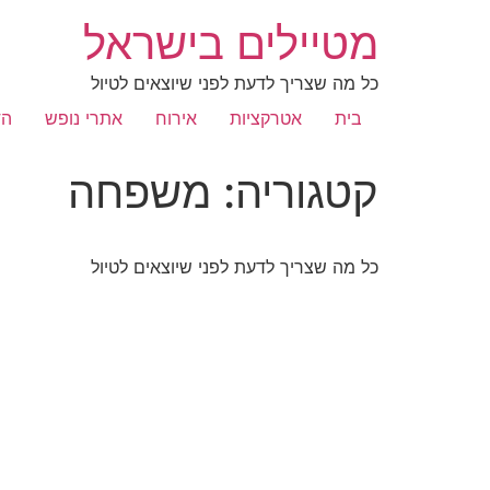
מטיילים בישראל
כל מה שצריך לדעת לפני שיוצאים לטיול
בית
אטרקציות
אירוח
אתרי נופש
הד
קטגוריה:
משפחה
כל מה שצריך לדעת לפני שיוצאים לטיול