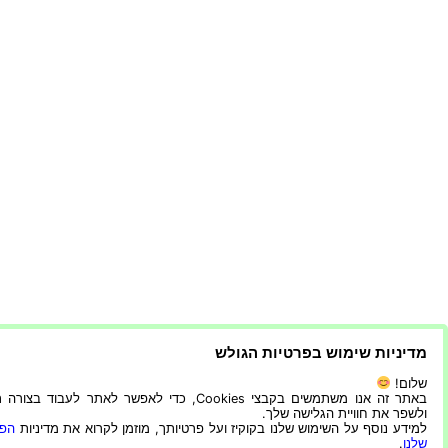
מדיניות שימוש בפרטיות הגולש
שלום!
באתר זה אנו משתמשים בקבצי Cookies, כדי לאפשר לאתר לעבוד בצ
ולשפר את חוויית הגלישה שלך.
למידע נוסף על השימוש שלנו בקוקיז ועל פרטיותך, מוזמן לקרוא את מדיניות
הפר
שלנו
.