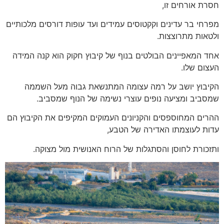
חסרת אורחים זו,
מפרחי בר עדינים וקקטוסים עמידים ועד עופות דורסים מלכותיים
ולטאות מתרוצצות.
אחד המאפיינים הבולטים בנוף של קיבוץ חקוק הוא קנה המידה
העצום שלו.
הקיבוץ יושב על רמה עצומה המתנשאת גבוה מעל השממה
שמסביב ומציעה נופים עוצרי נשימה של הנוף שמסביב.
ההרים המחוספסים והקניונים העמוקים המקיפים את הקיבוץ הם
עדות לעוצמתו האדירה של הטבע,
ותזכורת לחוסן והסתגלות של הרוח האנושית מול מצוקה.