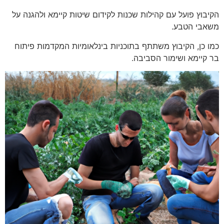
הקיבוץ פועל עם קהילות שכנות לקידום שיטות קיימא ולהגנה על
משאבי הטבע.
כמו כן, הקיבוץ משתתף בתוכניות בינלאומיות המקדמות פיתוח
בר קיימא ושימור הסביבה.