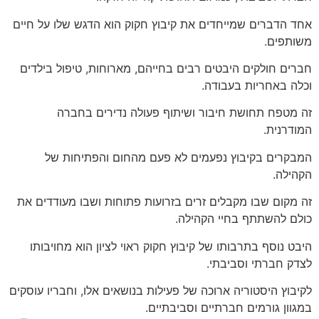
אחד הדברים שמייחדים את קיבוץ חקוק הוא הדגש שלו על חיים
משותפים.
חברים חולקים היבטים רבים בחייהם, מארוחות, טיפול בילדים
וכלה באחריות בעבודה.
זה מטפח תחושת חיבור ושיתוף פעולה נדירים בחברה
המודרנית.
המבקרים בקיבוץ נפעמים לא פעם מהחום והפתיחות של
הקהילה.
זה מקום שבו מקבלים זרים בזרועות פתוחות ושבו מעודדים את
כולם להשתתף בחיי הקהילה.
היבט נוסף בתרבותו של קיבוץ חקוק ראוי לציון הוא מחויבותו
לצדק חברתי וסביבתי.
לקיבוץ היסטוריה ארוכה של פעילות בנושאים אלו, וחבריו עוסקים
במגוון גורמים חברתיים וסביבתיים.