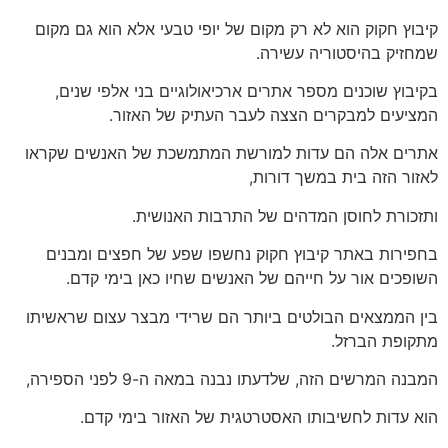
קיבוץ חקוק הוא לא רק מקום של יופי טבעי אלא הוא גם מקום
שמחזיק בהיסטוריה עשירה.
בקיבוץ שוכנים מספר אתרים ארכיאולוגיים בני אלפי שנים,
המציעים למבקרים הצצה לעבר העתיק של האזור.
אתרים אלה הם עדות למורשת המתמשכת של האנשים שקראו
לאזור הזה בית במשך דורות,
ותזכורת לחוסן המדהים של התרבות האנושית.
בחפירות באתר קיבוץ חקוק נחשפו שפע של חפצים ומבנים
השופכים אור על חייהם של האנשים שחיו כאן בימי קדם.
בין הממצאים הבולטים ביותר הם שרידי מבצר עצום שראשיתו
מתקופת הברזל.
המבנה המרשים הזה, שלדעתו נבנה במאה ה-9 לפני הספירה,
הוא עדות לחשיבותו האסטרטגית של האזור בימי קדם.