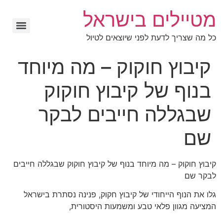
מטיילים בישראל
כל מה שצריך לדעת לפני שיוצאים לטיול
קיבוץ חוקוק – מה מיוחד
בנוף של קיבוץ חוקוק
שבגללה חייבים לבקר
שם
קיבוץ חוקוק – מה מיוחד בנוף של קיבוץ חוקוק שבגללה חייבים
לבקר שם
גלו את הנוף הייחודי של קיבוץ חקוק, פנינה נסתרת בישראל
המציעה מגוון פלאי טבע ומשמעות היסטורית,