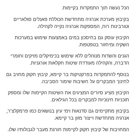
הכל נעשה תוך התמקדות בקיימות.
בקיבוץ מערכת אנרגיה מתחדשת הכוללת פאנלים סולאריים
וטורבינות רוח, המספקות אנרגיה נקייה לקהילה.
הקיבוץ עוסק גם בחיסכון במים באמצעות שימוש במערכות
השקיה ומיחזור בטפטפות.
הגנים והשדות מנוהלים ללא שימוש בכימיקלים מזיקים וחומרי
הדברה, והקהילה מעודדת שיטות חקלאות אורגניות.
בנוסף להתמקדות בפרקטיקות בר קיימא, קיבוץ חקוק מחויב גם
לחינוך המבקרים על חשיבות שימור הסביבה.
הקיבוץ מציע סיורים המציגים את השיטות הקיימות שלו ומספק
תוכניות חינוכיות למבקרים בכל הגילאים.
בקיבוץ מתקיימים גם סדנאות וימי עיון בנושאים כמו פרמקלצ'ר,
אנרגיה מתחדשת וייצור מזון בר קיימא.
המחויבות של קיבוץ חקוק לקיימות חורגת מעבר לגבולותיו שלו.