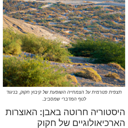
תצפית פנורמית על הצמחייה השופעת של קיבוץ חקוק, בניגוד
לנוף המדברי שמסביב.
היסטוריה חרוטה באבן: האוצרות
הארכיאולוגיים של חקוק