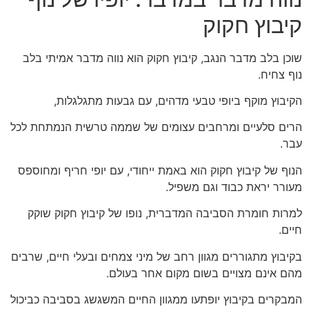
קיבוץ חקוק
שוכן בלב מדבר הנגב, קיבוץ חקוק הוא נווה מדבר אמיתי בלב
נוף צחיח.
הקיבוץ מוקף ביופי טבעי מדהים, עם גבעות מתגלגלות,
הרים סלעיים ומרחבים עצומים של שממה טרשית הנמתחת לכל
עבר.
הנוף של קיבוץ חקוק הוא באמת ייחודי, עם יופי חריף ומחוספס
מעורר יראת כבוד וגם משפיל.
למרות חומרת הסביבה המדברית, נופו של קיבוץ חקוק שוקק
חיים.
בקיבוץ מתגוררים מגוון רחב של מיני צמחים ובעלי חיים, שרבים
מהם אינם מצויים בשום מקום אחר בעולם.
המבקרים בקיבוץ יופתעו ממגוון החיים המשגשג בסביבה כביכול