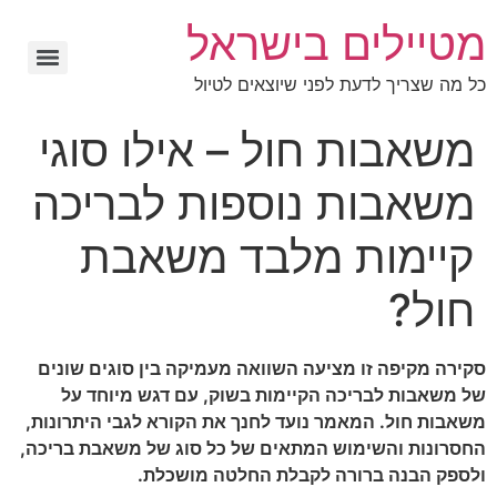
מטיילים בישראל
כל מה שצריך לדעת לפני שיוצאים לטיול
משאבות חול – אילו סוגי
משאבות נוספות לבריכה
קיימות מלבד משאבת
חול?
סקירה מקיפה זו מציעה השוואה מעמיקה בין סוגים שונים
של משאבות לבריכה הקיימות בשוק, עם דגש מיוחד על
משאבות חול. המאמר נועד לחנך את הקורא לגבי היתרונות,
החסרונות והשימוש המתאים של כל סוג של משאבת בריכה,
ולספק הבנה ברורה לקבלת החלטה מושכלת.