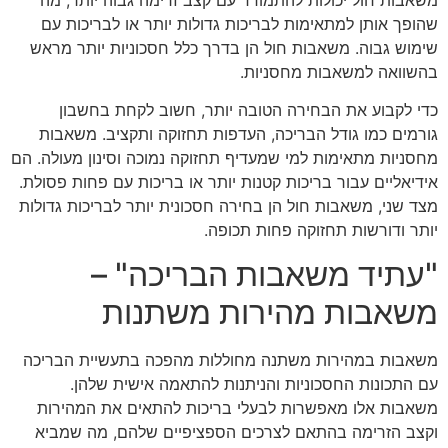
שהופך אותן למתאימות לבריכות גדולות יותר או לבריכות עם
שימוש גבוה. משאבות חול הן בדרך כלל חסכוניות יותר מראש
בהשוואה למשאבות מחסניות.
כדי לקבוע את הבחירה הטובה יותר, חשוב לקחת בחשבון
גורמים כמו גודל הבריכה, העדפות תחזוקה ותקציב. משאבות
מחסניות מתאימות למי שמעדיף תחזוקה נמוכה וסינון מעולה. הם
אידיאליים עבור בריכות קטנות יותר או בריכות עם פחות פסולת.
מצד שני, משאבות חול הן בחירה חסכונית יותר לבריכות גדולות
יותר ודורשות תחזוקה פחות תכופה.
"עתיד משאבות הבריכה" –
משאבות מהירות משתנות
משאבות במהירות משתנה מחוללות מהפכה בתעשיית הבריכה
עם התכונות החסכוניות והניתנות להתאמה אישית שלהן.
משאבות אלו מאפשרות לבעלי בריכות להתאים את המהירות
וקצב הזרימה בהתאם לצרכים הספציפיים שלהם, מה שמביא