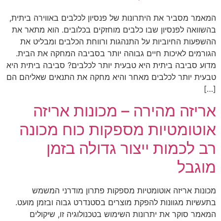
המאמר מסביר את היתרונות של פנסיון לכלבים באווירה ביתית,
בהשוואה לפנסיון שבו כלבים מוחזקים בכלובים. הוא מתאר את
ההשפעות החיוביות על התנהגות ורווחת הכלבים ומבליט את
הגורמים לאיכות חיים גבוהה יותר בסביבה המחקה את הבית.
מדוע סביבה ביתית היא טבעית יותר לכלבים? סביבה ביתית היא
טבעית יותר לכלבים מאחר והיא מחקה את התנאים שאליהם הם
[…]
אריזה מהירה – מכונות אריזה
אוטומטיות מספקות כוח מכונה
רב לכמות ייצור גדולה בזמן
מוגבל
מכונות אריזה אוטומטיות מספקות פתרון מודרני המשמש
בתעשיות מגוונות להפקת מוצרים בסטנדרט גבוה ובזמן מועט.
המאמר סוקר את יתרונות השימוש בטכנולוגיה זו, שיקולים