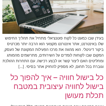
בעידן שבו כמעט כל לקוח פוטנציאלי מתחיל את תהליך החיפוש
שלו באינטרנט, אתר אינטרנט מקצועי הוא הרבה יותר מכרטיס
ביקור דיגיטלי. הוא מהווה את מרכז הפעילות המקוונת של העסק,
המקום שבו לקוחות לומדים על השירותים, מתרשמים מהמותג
ומחליטים האם ליצור קשר או לבצע רכישה. עם התחרות ההולכת
וגוברת בכל תחום, לא מספיק להחזיק אתר בסיסי. […]
כל בישול חוויה – איך להפוך כל
בישול לחוויה עיצובית במטבח
תכלת מעושן