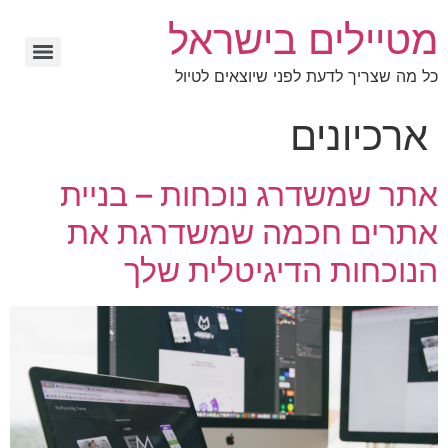
מטיילים בישראל
כל מה שצריך לדעת לפני שיוצאים לטיול
ארכיונים
אתר שמשדרג נוכחות – בניית
אתרים חכמה שמשדרגת את
הנוכחות הדיגיטלית שלך