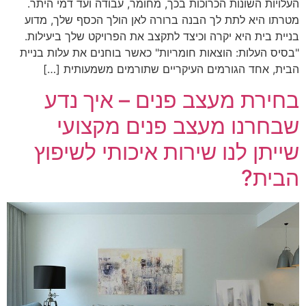
העלויות השונות הכרוכות בכך, מחומר, עבודה ועד דמי היתר.
מטרתו היא לתת לך הבנה ברורה לאן הולך הכסף שלך, מדוע
בניית בית היא יקרה וכיצד לתקצב את הפרויקט שלך ביעילות.
"בסיס העלות: הוצאות חומריות" כאשר בוחנים את עלות בניית
הבית, אחד הגורמים העיקריים שתורמים משמעותית […]
בחירת מעצב פנים – איך נדע
שבחרנו מעצב פנים מקצועי
שייתן לנו שירות איכותי לשיפוץ
הבית?