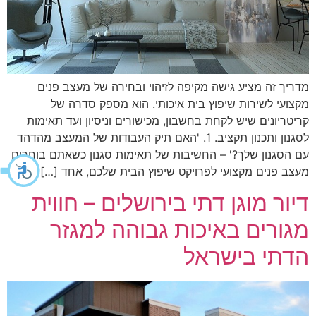
מדריך זה מציע גישה מקיפה לזיהוי ובחירה של מעצב פנים
מקצועי לשירות שיפוץ בית איכותי. הוא מספק סדרה של
קריטריונים שיש לקחת בחשבון, מכישורים וניסיון ועד תאימות
לסגנון ותכנון תקציב. 1. 'האם תיק העבודות של המעצב מהדהד
עם הסגנון שלך?' – החשיבות של תאימות סגנון כשאתם בוחרים
מעצב פנים מקצועי לפרויקט שיפוץ הבית שלכם, אחד […]
דיור מוגן דתי בירושלים – חווית
מגורים באיכות גבוהה למגזר
הדתי בישראל